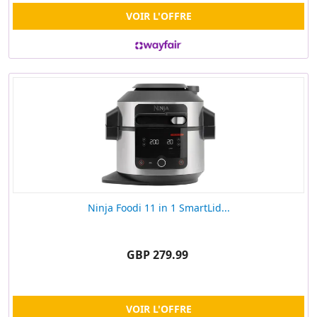
VOIR L'OFFRE
Ninja Foodi 11 in 1 SmartLid...
GBP 279.99
VOIR L'OFFRE