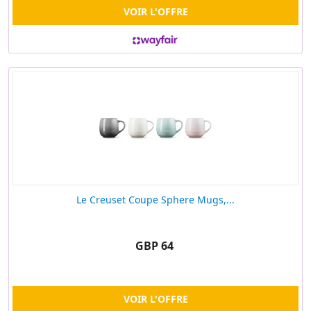
VOIR L'OFFRE
Le Creuset Coupe Sphere Mugs,...
GBP 64
VOIR L'OFFRE