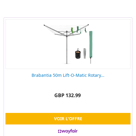
Brabantia 50m Lift-O-Matic Rotary...
GBP 132.99
VOIR L'OFFRE