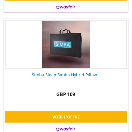
Simba Sleep Simba Hybrid Pillow...
GBP 109
VOIR L'OFFRE