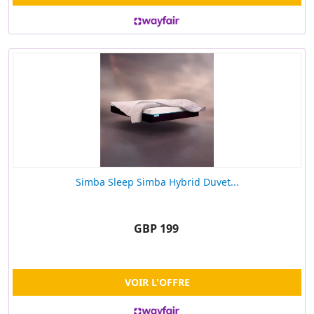
Simba Sleep Simba Hybrid Duvet...
GBP 199
VOIR L'OFFRE