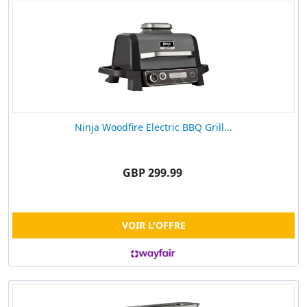
Ninja Woodfire Electric BBQ Grill...
GBP 299.99
VOIR L'OFFRE