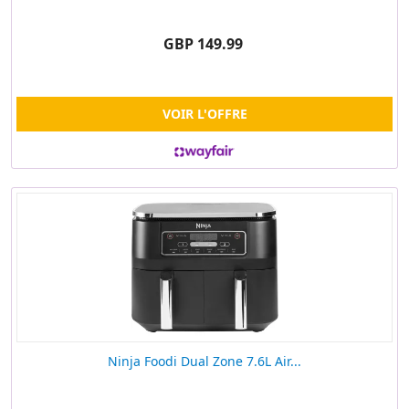
GBP 149.99
VOIR L'OFFRE
Ninja Foodi Dual Zone 7.6L Air...